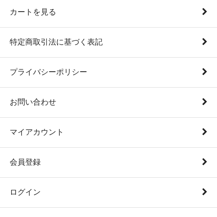
カートを見る
特定商取引法に基づく表記
プライバシーポリシー
お問い合わせ
マイアカウント
会員登録
ログイン