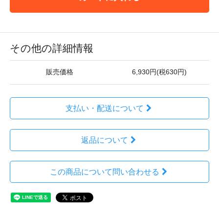
その他の詳細情報
販売価格
6,930円(税630円)
支払い・配送について
返品について
この商品について問い合わせる