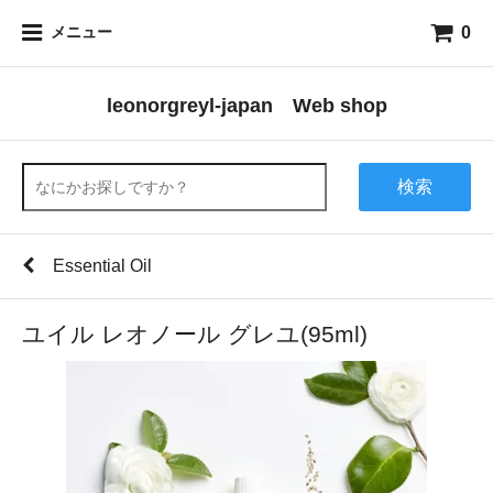
0
メニュー
leonorgreyl-japan Web shop
検索
Essential Oil
ユイル レオノール グレユ(95ml)