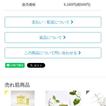
販売価格
6,160円(税560円)
支払い・配送について
返品について
この商品について問い合わせる
売れ筋商品