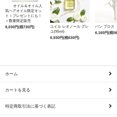
オイル＆オイル人
気ヘアオイル限定キッ
ト＜プレゼントにも！
＞数量限定販売
ユイル レオノール グレ
バン プロス
8,030円(税730円)
ユ(95ml)
6,160円(税5
6,930円(税630円)
ホーム
カートを見る
特定商取引法に基づく表記