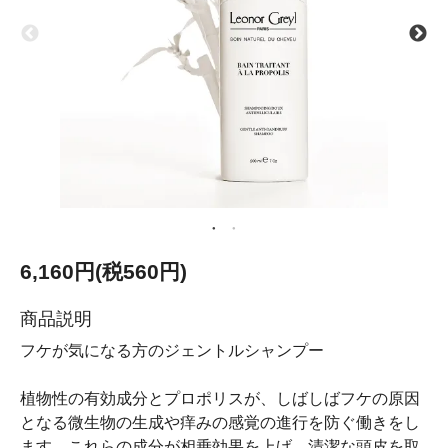
6,160円(税560円)
商品説明
フケが気になる方のジェントルシャンプー
植物性の有効成分とプロポリスが、しばしばフケの原因
となる微生物の生成や痒みの感覚の進行を防ぐ働きをし
ます。これらの成分が相乗効果を上げ、清潔な頭皮を取