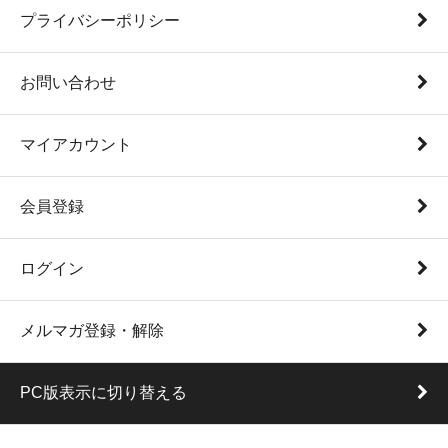
プライバシーポリシー
お問い合わせ
マイアカウント
会員登録
ログイン
メルマガ登録・解除
PC版表示に切り替える