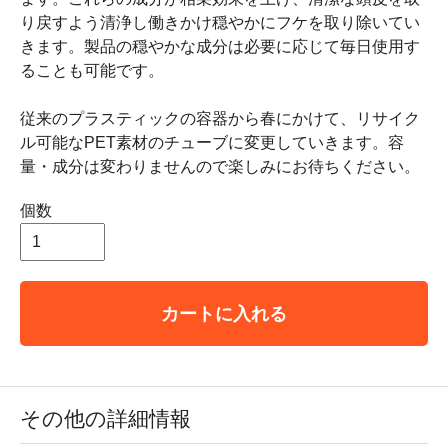
り戻すよう清浄し働きかけ穏やかにフケを取り除いてい
きます。製品の穏やかな成分は必要に応じて毎日使用す
ることも可能です。
従来のプラスティックの容器から春にかけて、リサイク
ル可能なPET素材のチューブに変更していきます。容
量・成分は変わりませんので楽しみにお待ちください。
個数
カートに入れる
その他の詳細情報